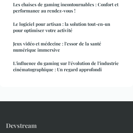
Les chaises de gaming incontournables : Confort et
performance au rendez-vous !
Le logiciel pour artisan : la solution tout-en-un
pour optimiser votre activité
Jeux vidéo et médecine : l'essor de la santé
numérique immersive
L'influence du gaming sur l'évolution de l'industrie
cinématographique : Un regard approfondi
Devstream