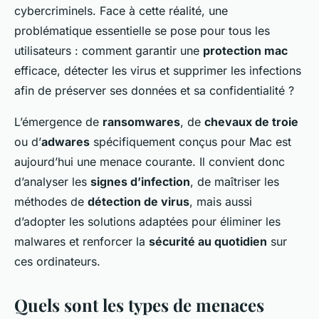
cybercriminels. Face à cette réalité, une
problématique essentielle se pose pour tous les
utilisateurs : comment garantir une
protection mac
efficace, détecter les virus et supprimer les infections
afin de préserver ses données et sa confidentialité ?
L’émergence de
ransomwares
, de
chevaux de troie
ou d’
adwares
spécifiquement conçus pour Mac est
aujourd’hui une menace courante. Il convient donc
d’analyser les
signes d’infection
, de maîtriser les
méthodes de
détection de virus
, mais aussi
d’adopter les solutions adaptées pour éliminer les
malwares et renforcer la
sécurité au quotidien
sur
ces ordinateurs.
Quels sont les types de menaces