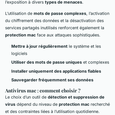
l’exposition à divers
types de menaces
.
L’utilisation de
mots de passe complexes
, l’activation
du chiffrement des données et la désactivation des
services partagés inutilisés renforcent également la
protection mac
face aux attaques sophistiquées.
Mettre à jour régulièrement
le système et les
logiciels
Utiliser des mots de passe uniques
et complexes
Installer uniquement des applications fiables
Sauvegarder fréquemment ses données
Antivirus mac : comment choisir ?
Le choix d’un outil de
détection et suppression de
virus
dépend du niveau de
protection mac
recherché
et des contraintes liées à l’utilisation quotidienne.