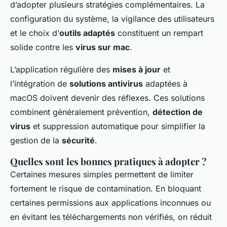
d’adopter plusieurs stratégies complémentaires. La
configuration du système, la vigilance des utilisateurs
et le choix d’
outils adaptés
constituent un rempart
solide contre les
virus sur mac
.
L’application régulière des
mises à jour
et
l’intégration de
solutions antivirus
adaptées à
macOS doivent devenir des réflexes. Ces solutions
combinent généralement prévention,
détection de
virus
et suppression automatique pour simplifier la
gestion de la
sécurité
.
Quelles sont les bonnes pratiques à adopter ?
Certaines mesures simples permettent de limiter
fortement le risque de contamination. En bloquant
certaines permissions aux applications inconnues ou
en évitant les téléchargements non vérifiés, on réduit