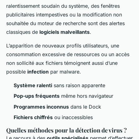
ralentissement soudain du système, des fenêtres
publicitaires intempestives ou la modification non
souhaitée du moteur de recherche sont des alertes
classiques de
logiciels malveillants
.
L’apparition de nouveaux profils utilisateurs, une
consommation excessive de ressources ou un accès
non sollicité aux fichiers témoignent aussi d’une
possible
infection
par malware.
Système ralenti
sans raison apparente
Pop-ups fréquents
même hors navigateur
Programmes inconnus
dans le Dock
Fichiers chiffrés
ou inaccessibles
Quelles méthodes pour la détection de virus ?
Le recours à des
outils spécialisés
permet d’effectuer