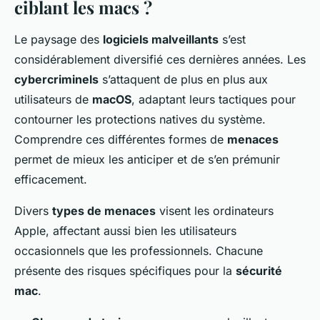
ciblant les macs ?
Le paysage des
logiciels malveillants
s’est
considérablement diversifié ces dernières années. Les
cybercriminels
s’attaquent de plus en plus aux
utilisateurs de
macOS
, adaptant leurs tactiques pour
contourner les protections natives du système.
Comprendre ces différentes formes de
menaces
permet de mieux les anticiper et de s’en prémunir
efficacement.
Divers
types de menaces
visent les ordinateurs
Apple, affectant aussi bien les utilisateurs
occasionnels que les professionnels. Chacune
présente des risques spécifiques pour la
sécurité
mac
.