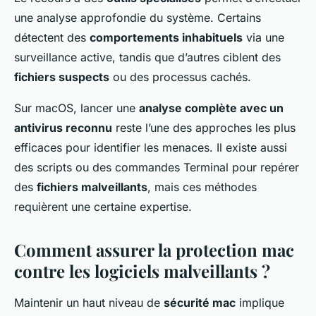
une analyse approfondie du système. Certains
détectent des
comportements inhabituels
via une
surveillance active, tandis que d’autres ciblent des
fichiers suspects
ou des processus cachés.
Sur macOS, lancer une
analyse complète avec un
antivirus reconnu
reste l’une des approches les plus
efficaces pour identifier les menaces. Il existe aussi
des scripts ou des commandes Terminal pour repérer
des
fichiers malveillants
, mais ces méthodes
requièrent une certaine expertise.
Comment assurer la protection mac
contre les logiciels malveillants ?
Maintenir un haut niveau de
sécurité mac
implique