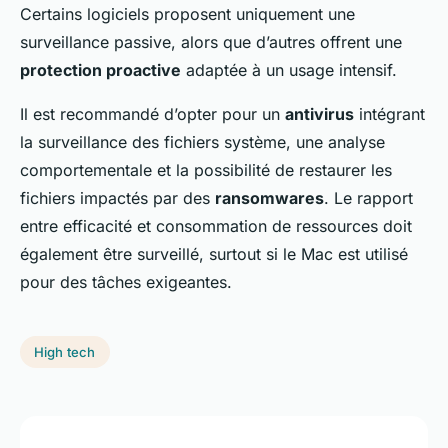
Certains logiciels proposent uniquement une
surveillance passive, alors que d’autres offrent une
protection proactive
adaptée à un usage intensif.
Il est recommandé d’opter pour un
antivirus
intégrant
la surveillance des fichiers système, une analyse
comportementale et la possibilité de restaurer les
fichiers impactés par des
ransomwares
. Le rapport
entre efficacité et consommation de ressources doit
également être surveillé, surtout si le Mac est utilisé
pour des tâches exigeantes.
High tech