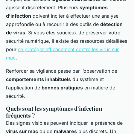
agissent discrètement. Plusieurs
symptômes
d’infection
doivent inciter à effectuer une analyse
approfondie ou à recourir à des outils de
détection
de virus
. Si vous êtes soucieux de préserver votre
sécurité numérique, il existe des ressources détaillées
pour
se protéger efficacement contre les virus sur
mac
.
Renforcer sa vigilance passe par l’observation de
comportements inhabituels
du système et
l’application de
bonnes pratiques
en matière de
sécurité.
Quels sont les symptômes d’infection
fréquents ?
Des signes visibles peuvent indiquer la présence de
virus sur mac
ou de
malwares
plus discrets. Un