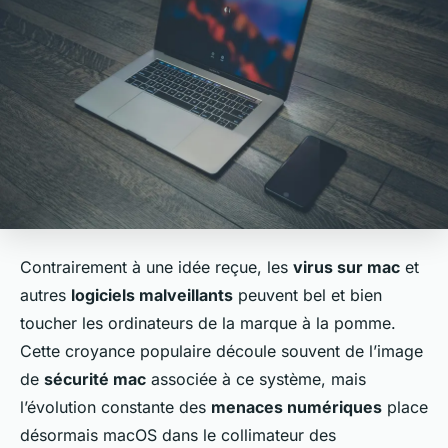
Contrairement à une idée reçue, les
virus sur mac
et
autres
logiciels malveillants
peuvent bel et bien
toucher les ordinateurs de la marque à la pomme.
Cette croyance populaire découle souvent de l’image
de
sécurité mac
associée à ce système, mais
l’évolution constante des
menaces numériques
place
désormais macOS dans le collimateur des