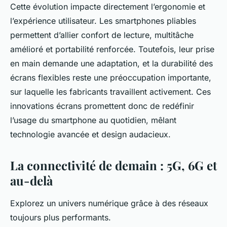
Cette évolution impacte directement l’ergonomie et
l’expérience utilisateur. Les smartphones pliables
permettent d’allier confort de lecture, multitâche
amélioré et portabilité renforcée. Toutefois, leur prise
en main demande une adaptation, et la durabilité des
écrans flexibles reste une préoccupation importante,
sur laquelle les fabricants travaillent activement. Ces
innovations écrans promettent donc de redéfinir
l’usage du smartphone au quotidien, mêlant
technologie avancée et design audacieux.
La connectivité de demain : 5G, 6G et
au-delà
Explorez un univers numérique grâce à des réseaux
toujours plus performants.