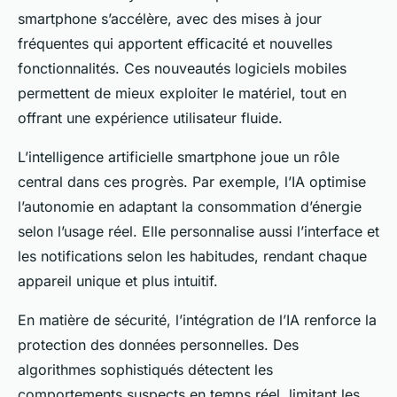
smartphone s’accélère, avec des mises à jour
fréquentes qui apportent efficacité et nouvelles
fonctionnalités. Ces nouveautés logiciels mobiles
permettent de mieux exploiter le matériel, tout en
offrant une expérience utilisateur fluide.
L’intelligence artificielle smartphone joue un rôle
central dans ces progrès. Par exemple, l’IA optimise
l’autonomie en adaptant la consommation d’énergie
selon l’usage réel. Elle personnalise aussi l’interface et
les notifications selon les habitudes, rendant chaque
appareil unique et plus intuitif.
En matière de sécurité, l’intégration de l’IA renforce la
protection des données personnelles. Des
algorithmes sophistiqués détectent les
comportements suspects en temps réel, limitant les