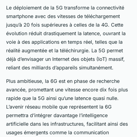
Le déploiement de la 5G transforme la connectivité
smartphone avec des vitesses de téléchargement
jusqu’à 20 fois supérieures à celles de la 4G. Cette
évolution réduit drastiquement la latence, ouvrant la
voie à des applications en temps réel, telles que la
réalité augmentée et la téléchirurgie. La 5G permet
déjà d’envisager un Internet des objets (IoT) massif,
reliant des milliards d’appareils simultanément.
Plus ambitieuse, la 6G est en phase de recherche
avancée, promettant une vitesse encore dix fois plus
rapide que la 5G ainsi qu’une latence quasi nulle.
L’avenir réseau mobile que représentent la 6G
permettra d’intégrer davantage l’intelligence
artificielle dans les infrastructures, facilitant ainsi des
usages émergents comme la communication