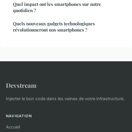
Quel impact ont les smartphones sur notre
quotidien ?
Quels nouveaux gadgets technologiques
révolutionneront nos smartphones ?
Devstream
Injecter le bon code dans les veines de votre infrastructure.
NAVIGATION
Accueil