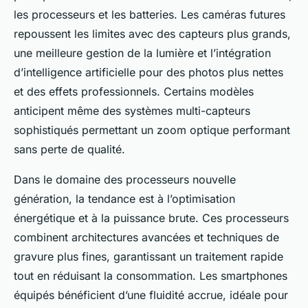
les processeurs et les batteries. Les caméras futures
repoussent les limites avec des capteurs plus grands,
une meilleure gestion de la lumière et l’intégration
d’intelligence artificielle pour des photos plus nettes
et des effets professionnels. Certains modèles
anticipent même des systèmes multi-capteurs
sophistiqués permettant un zoom optique performant
sans perte de qualité.
Dans le domaine des processeurs nouvelle
génération, la tendance est à l’optimisation
énergétique et à la puissance brute. Ces processeurs
combinent architectures avancées et techniques de
gravure plus fines, garantissant un traitement rapide
tout en réduisant la consommation. Les smartphones
équipés bénéficient d’une fluidité accrue, idéale pour