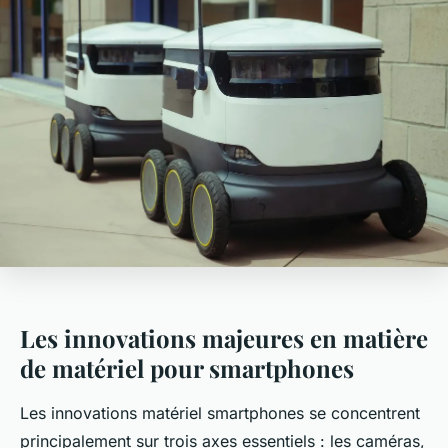
Les innovations majeures en matière
de matériel pour smartphones
Les innovations matériel smartphones se concentrent
principalement sur trois axes essentiels : les caméras,