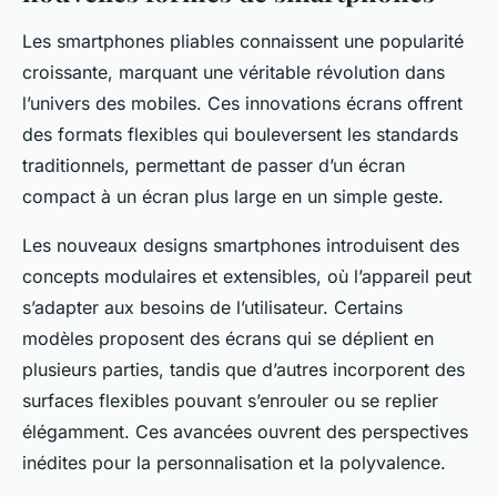
Les smartphones pliables connaissent une popularité
croissante, marquant une véritable révolution dans
l’univers des mobiles. Ces innovations écrans offrent
des formats flexibles qui bouleversent les standards
traditionnels, permettant de passer d’un écran
compact à un écran plus large en un simple geste.
Les nouveaux designs smartphones introduisent des
concepts modulaires et extensibles, où l’appareil peut
s’adapter aux besoins de l’utilisateur. Certains
modèles proposent des écrans qui se déplient en
plusieurs parties, tandis que d’autres incorporent des
surfaces flexibles pouvant s’enrouler ou se replier
élégamment. Ces avancées ouvrent des perspectives
inédites pour la personnalisation et la polyvalence.