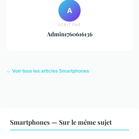
A
ECRIT PAR
Admin1760616136
← Voir tous les articles Smartphones
Smartphones — Sur le même sujet