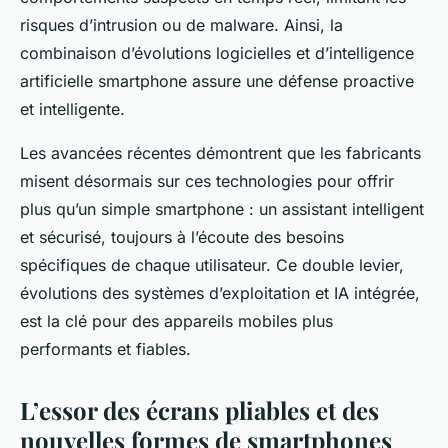
risques d’intrusion ou de malware. Ainsi, la
combinaison d’évolutions logicielles et d’intelligence
artificielle smartphone assure une défense proactive
et intelligente.
Les avancées récentes démontrent que les fabricants
misent désormais sur ces technologies pour offrir
plus qu’un simple smartphone : un assistant intelligent
et sécurisé, toujours à l’écoute des besoins
spécifiques de chaque utilisateur. Ce double levier,
évolutions des systèmes d’exploitation et IA intégrée,
est la clé pour des appareils mobiles plus
performants et fiables.
L’essor des écrans pliables et des
nouvelles formes de smartphones