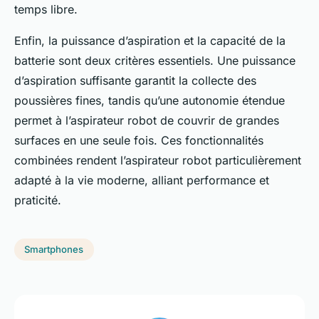
temps libre.
Enfin, la puissance d’aspiration et la capacité de la
batterie sont deux critères essentiels. Une puissance
d’aspiration suffisante garantit la collecte des
poussières fines, tandis qu’une autonomie étendue
permet à l’aspirateur robot de couvrir de grandes
surfaces en une seule fois. Ces fonctionnalités
combinées rendent l’aspirateur robot particulièrement
adapté à la vie moderne, alliant performance et
praticité.
Smartphones