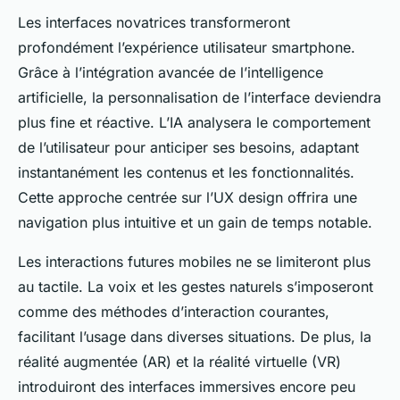
Les interfaces novatrices transformeront
profondément l’expérience utilisateur smartphone.
Grâce à l’intégration avancée de l’intelligence
artificielle, la personnalisation de l’interface deviendra
plus fine et réactive. L’IA analysera le comportement
de l’utilisateur pour anticiper ses besoins, adaptant
instantanément les contenus et les fonctionnalités.
Cette approche centrée sur l’UX design offrira une
navigation plus intuitive et un gain de temps notable.
Les interactions futures mobiles ne se limiteront plus
au tactile. La voix et les gestes naturels s’imposeront
comme des méthodes d’interaction courantes,
facilitant l’usage dans diverses situations. De plus, la
réalité augmentée (AR) et la réalité virtuelle (VR)
introduiront des interfaces immersives encore peu