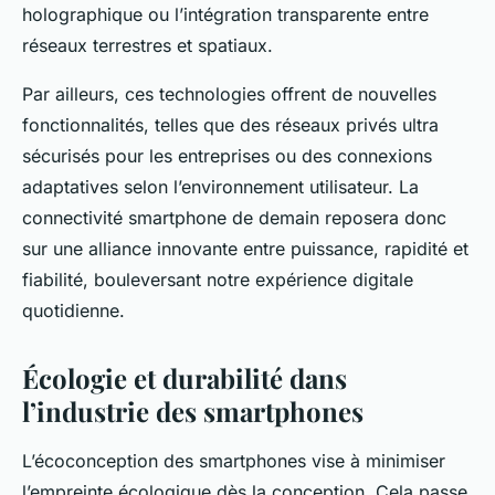
holographique ou l’intégration transparente entre
réseaux terrestres et spatiaux.
Par ailleurs, ces technologies offrent de nouvelles
fonctionnalités, telles que des réseaux privés ultra
sécurisés pour les entreprises ou des connexions
adaptatives selon l’environnement utilisateur. La
connectivité smartphone de demain reposera donc
sur une alliance innovante entre puissance, rapidité et
fiabilité, bouleversant notre expérience digitale
quotidienne.
Écologie et durabilité dans
l’industrie des smartphones
L’écoconception des smartphones vise à minimiser
l’empreinte écologique dès la conception. Cela passe