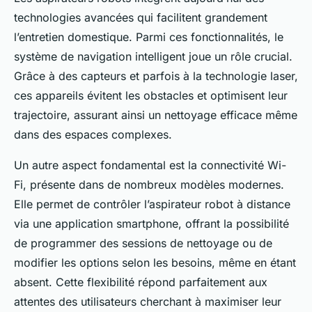
technologies avancées qui facilitent grandement
l’entretien domestique. Parmi ces fonctionnalités, le
système de navigation intelligent joue un rôle crucial.
Grâce à des capteurs et parfois à la technologie laser,
ces appareils évitent les obstacles et optimisent leur
trajectoire, assurant ainsi un nettoyage efficace même
dans des espaces complexes.
Un autre aspect fondamental est la connectivité Wi-
Fi, présente dans de nombreux modèles modernes.
Elle permet de contrôler l’aspirateur robot à distance
via une application smartphone, offrant la possibilité
de programmer des sessions de nettoyage ou de
modifier les options selon les besoins, même en étant
absent. Cette flexibilité répond parfaitement aux
attentes des utilisateurs cherchant à maximiser leur