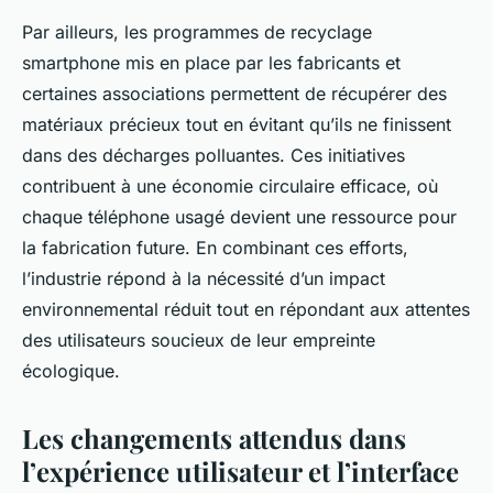
Par ailleurs, les programmes de recyclage
smartphone mis en place par les fabricants et
certaines associations permettent de récupérer des
matériaux précieux tout en évitant qu’ils ne finissent
dans des décharges polluantes. Ces initiatives
contribuent à une économie circulaire efficace, où
chaque téléphone usagé devient une ressource pour
la fabrication future. En combinant ces efforts,
l’industrie répond à la nécessité d’un impact
environnemental réduit tout en répondant aux attentes
des utilisateurs soucieux de leur empreinte
écologique.
Les changements attendus dans
l’expérience utilisateur et l’interface