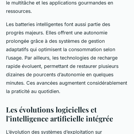
le multitâche et les applications gourmandes en
ressources.
Les batteries intelligentes font aussi partie des
progrès majeurs. Elles offrent une autonomie
prolongée grâce à des systèmes de gestion
adaptatifs qui optimisent la consommation selon
l’usage. Par ailleurs, les technologies de recharge
rapide évoluent, permettant de restaurer plusieurs
dizaines de pourcents d’autonomie en quelques
minutes. Ces avancées augmentent considérablement
la praticité au quotidien.
Les évolutions logicielles et
l’intelligence artificielle intégrée
L’évolution des systèmes d’exploitation sur