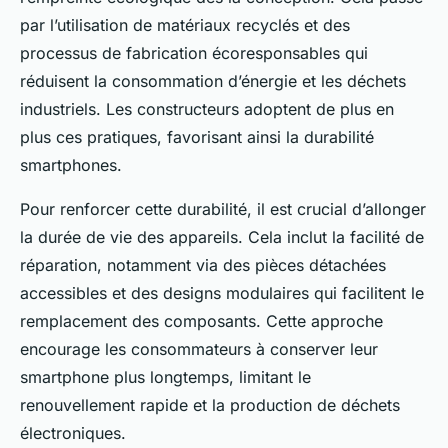
par l’utilisation de matériaux recyclés et des
processus de fabrication écoresponsables qui
réduisent la consommation d’énergie et les déchets
industriels. Les constructeurs adoptent de plus en
plus ces pratiques, favorisant ainsi la durabilité
smartphones.
Pour renforcer cette durabilité, il est crucial d’allonger
la durée de vie des appareils. Cela inclut la facilité de
réparation, notamment via des pièces détachées
accessibles et des designs modulaires qui facilitent le
remplacement des composants. Cette approche
encourage les consommateurs à conserver leur
smartphone plus longtemps, limitant le
renouvellement rapide et la production de déchets
électroniques.