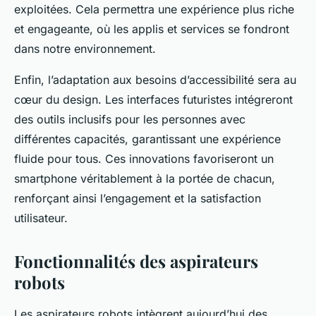
exploitées. Cela permettra une expérience plus riche
et engageante, où les applis et services se fondront
dans notre environnement.
Enfin, l’adaptation aux besoins d’accessibilité sera au
cœur du design. Les interfaces futuristes intégreront
des outils inclusifs pour les personnes avec
différentes capacités, garantissant une expérience
fluide pour tous. Ces innovations favoriseront un
smartphone véritablement à la portée de chacun,
renforçant ainsi l’engagement et la satisfaction
utilisateur.
Fonctionnalités des aspirateurs
robots
Les aspirateurs robots intègrent aujourd’hui des