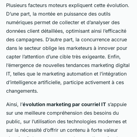
Plusieurs facteurs moteurs expliquent cette évolution.
D’une part, la montée en puissance des outils
numériques permet de collecter et d’analyser des
données client détaillées, optimisant ainsi l’efficacité
des campagnes. D’autre part, la concurrence accrue
dans le secteur oblige les marketeurs à innover pour
capter l’attention d’une cible très exigeante. Enfin,
l’émergence de nouvelles tendances marketing digital
IT, telles que le marketing automation et l’intégration
d’intelligence artificielle, participe activement à ces
changements.
Ainsi, l’
évolution marketing par courriel IT
s’appuie
sur une meilleure compréhension des besoins du
public, sur l’utilisation des technologies modernes et
sur la nécessité d’offrir un contenu à forte valeur