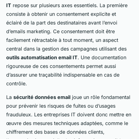
IT
repose sur plusieurs axes essentiels. La première
consiste à obtenir un consentement explicite et
éclairé de la part des destinataires avant l’envoi
d’emails marketing. Ce consentement doit être
facilement rétractable à tout moment, un aspect
central dans la gestion des campagnes utilisant des
outils automatisation email IT
. Une documentation
rigoureuse de ces consentements permet aussi
d’assurer une traçabilité indispensable en cas de
contrôle.
La
sécurité données email
joue un rôle fondamental
pour prévenir les risques de fuites ou d’usages
frauduleux. Les entreprises IT doivent donc mettre en
œuvre des mesures techniques adaptées, comme le
chiffrement des bases de données clients,