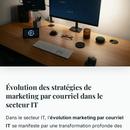
Évolution des stratégies de
marketing par courriel dans le
secteur IT
Dans le secteur IT, l’
évolution marketing par courriel
IT
se manifeste par une transformation profonde des