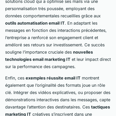
solutions cloud qui a optimisé ses mails via une
personnalisation très poussée, employant des
données comportementales recueillies grâce aux
outils automatisation email IT
. En adaptant les
messages en fonction des interactions précédentes,
l’entreprise a renforcé son engagement client et
amélioré ses retours sur investissement. Ce succès
souligne l’importance cruciale des
nouvelles
technologies email marketing IT
et leur impact direct
sur la performance des campagnes.
Enfin, ces
exemples réussite email IT
montrent
également que l’originalité des formats joue un rôle
clé. Intégrer des vidéos explicatives, ou proposer des
démonstrations interactives dans les messages, capte
davantage l’attention des destinataires. Ces
tactiques
marketing IT
créatives s’inscrivent dans une