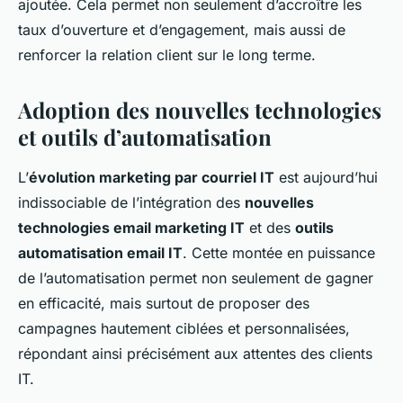
ajoutée. Cela permet non seulement d’accroître les
taux d’ouverture et d’engagement, mais aussi de
renforcer la relation client sur le long terme.
Adoption des nouvelles technologies
et outils d’automatisation
L’
évolution marketing par courriel IT
est aujourd’hui
indissociable de l’intégration des
nouvelles
technologies email marketing IT
et des
outils
automatisation email IT
. Cette montée en puissance
de l’automatisation permet non seulement de gagner
en efficacité, mais surtout de proposer des
campagnes hautement ciblées et personnalisées,
répondant ainsi précisément aux attentes des clients
IT.