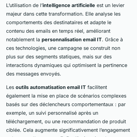
L’utilisation de l’
intelligence artificielle
est un levier
majeur dans cette transformation. Elle analyse les
comportements des destinataires et adapte le
contenu des emails en temps réel, améliorant
notablement la
personnalisation email IT
. Grâce à
ces technologies, une campagne se construit non
plus sur des segments statiques, mais sur des
interactions dynamiques qui optimisent la pertinence
des messages envoyés.
Les
outils automatisation email IT
facilitent
également la mise en place de scénarios complexes
basés sur des déclencheurs comportementaux : par
exemple, un suivi personnalisé après un
téléchargement, ou une recommandation de produit
ciblée. Cela augmente significativement l’engagement