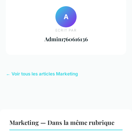
A
ECRIT PAR
Admin1760616136
← Voir tous les articles Marketing
Marketing — Dans la même rubrique