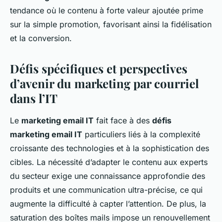
tendance où le contenu à forte valeur ajoutée prime
sur la simple promotion, favorisant ainsi la fidélisation
et la conversion.
Défis spécifiques et perspectives
d’avenir du marketing par courriel
dans l’IT
Le
marketing email IT
fait face à des
défis
marketing email IT
particuliers liés à la complexité
croissante des technologies et à la sophistication des
cibles. La nécessité d’adapter le contenu aux experts
du secteur exige une connaissance approfondie des
produits et une communication ultra-précise, ce qui
augmente la difficulté à capter l’attention. De plus, la
saturation des boîtes mails impose un renouvellement