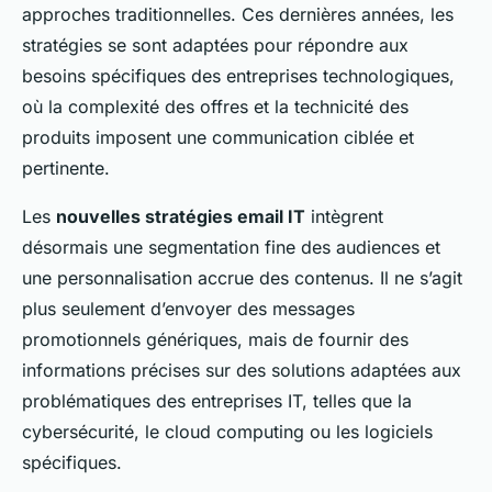
approches traditionnelles. Ces dernières années, les
stratégies se sont adaptées pour répondre aux
besoins spécifiques des entreprises technologiques,
où la complexité des offres et la technicité des
produits imposent une communication ciblée et
pertinente.
Les
nouvelles stratégies email IT
intègrent
désormais une segmentation fine des audiences et
une personnalisation accrue des contenus. Il ne s’agit
plus seulement d’envoyer des messages
promotionnels génériques, mais de fournir des
informations précises sur des solutions adaptées aux
problématiques des entreprises IT, telles que la
cybersécurité, le cloud computing ou les logiciels
spécifiques.