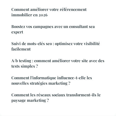
Comment améliorer votre référencement
immobilier en 2026
Boostez vos campagnes avec un consultant sea
expert
Suivi de mots-clés seo : optimisez votre visibilité
facilement
A/b testing : comment améliorer votre site avec des
tests simples ?
Comment l'informatique influence-t-elle les
nouvelles stratégies marketing ?
Comment les réseaux sociaux transforment-ils le
paysage marketing ?