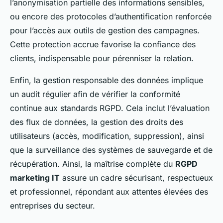
l’anonymisation partielle des informations sensibles,
ou encore des protocoles d’authentification renforcée
pour l’accès aux outils de gestion des campagnes.
Cette protection accrue favorise la confiance des
clients, indispensable pour pérenniser la relation.
Enfin, la gestion responsable des données implique
un audit régulier afin de vérifier la conformité
continue aux standards RGPD. Cela inclut l’évaluation
des flux de données, la gestion des droits des
utilisateurs (accès, modification, suppression), ainsi
que la surveillance des systèmes de sauvegarde et de
récupération. Ainsi, la maîtrise complète du
RGPD
marketing IT
assure un cadre sécurisant, respectueux
et professionnel, répondant aux attentes élevées des
entreprises du secteur.