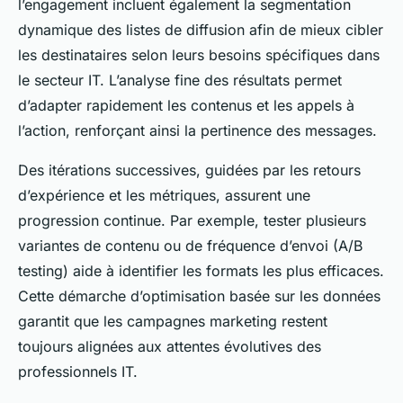
l’engagement incluent également la segmentation
dynamique des listes de diffusion afin de mieux cibler
les destinataires selon leurs besoins spécifiques dans
le secteur IT. L’analyse fine des résultats permet
d’adapter rapidement les contenus et les appels à
l’action, renforçant ainsi la pertinence des messages.
Des itérations successives, guidées par les retours
d’expérience et les métriques, assurent une
progression continue. Par exemple, tester plusieurs
variantes de contenu ou de fréquence d’envoi (A/B
testing) aide à identifier les formats les plus efficaces.
Cette démarche d’optimisation basée sur les données
garantit que les campagnes marketing restent
toujours alignées aux attentes évolutives des
professionnels IT.