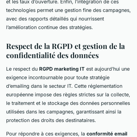
et les taux d’ouverture. Enfin, l’intégration de ces
technologies permet une gestion fine des campagnes,
avec des rapports détaillés qui nourrissent
l’amélioration continue des stratégies.
Respect de la RGPD et gestion de la
confidentialité des données
Le respect du
RGPD marketing IT
est aujourd’hui une
exigence incontournable pour toute stratégie
d’emailing dans le secteur IT. Cette réglementation
européenne impose des règles strictes sur la collecte,
le traitement et le stockage des données personnelles
utilisées dans les campagnes, garantissant ainsi la
protection des droits des destinataires.
Pour répondre à ces exigences, la
conformité email