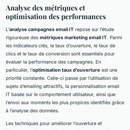
Analyse des métriques et
optimisation des performances
L’
analyse campagnes email IT
repose sur l’étude
rigoureuse des
métriques marketing email IT
. Parmi
les indicateurs clés, le taux d’ouverture, le taux de
clics et le taux de conversion sont essentiels pour
évaluer la performance des campagnes. En
particulier, l’
optimisation taux d’ouverture
est une
priorité constante. Celle-ci passe par l’utilisation de
sujets d’emailing attractifs, la personnalisation email
IT basée sur le comportement utilisateur, ainsi que
l’envoi aux moments les plus propices identifiés grâce
à l’analyse des données.
Les techniques pour améliorer l’ouverture et