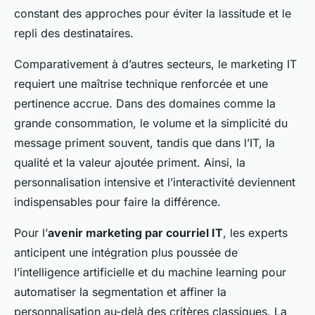
constant des approches pour éviter la lassitude et le
repli des destinataires.
Comparativement à d’autres secteurs, le marketing IT
requiert une maîtrise technique renforcée et une
pertinence accrue. Dans des domaines comme la
grande consommation, le volume et la simplicité du
message priment souvent, tandis que dans l’IT, la
qualité et la valeur ajoutée priment. Ainsi, la
personnalisation intensive et l’interactivité deviennent
indispensables pour faire la différence.
Pour l’
avenir marketing par courriel IT
, les experts
anticipent une intégration plus poussée de
l’intelligence artificielle et du machine learning pour
automatiser la segmentation et affiner la
personnalisation au-delà des critères classiques. La