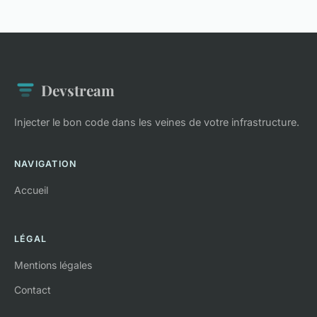
Devstream
Injecter le bon code dans les veines de votre infrastructure.
NAVIGATION
Accueil
LÉGAL
Mentions légales
Contact