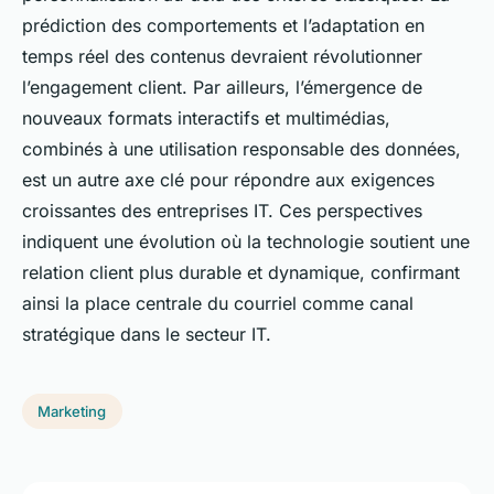
prédiction des comportements et l’adaptation en
temps réel des contenus devraient révolutionner
l’engagement client. Par ailleurs, l’émergence de
nouveaux formats interactifs et multimédias,
combinés à une utilisation responsable des données,
est un autre axe clé pour répondre aux exigences
croissantes des entreprises IT. Ces perspectives
indiquent une évolution où la technologie soutient une
relation client plus durable et dynamique, confirmant
ainsi la place centrale du courriel comme canal
stratégique dans le secteur IT.
Marketing