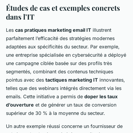
Études de cas et exemples concrets
dans l’IT
Les
cas pratiques marketing email IT
illustrent
parfaitement l’efficacité des stratégies modernes
adaptées aux spécificités du secteur. Par exemple,
une entreprise spécialisée en cybersécurité a déployé
une campagne ciblée basée sur des profils très
segmentés, combinant des contenus techniques
pointus avec des
tactiques marketing IT
innovantes,
telles que des webinars intégrés directement via les
emails. Cette initiative a permis de
doper les taux
d’ouverture
et de générer un taux de conversion
supérieur de 30 % à la moyenne du secteur.
Un autre exemple réussi concerne un fournisseur de